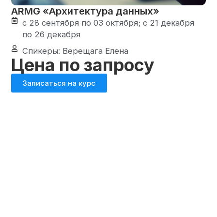
ARMG «Архитектура данных»
с 28 сентября по 03 октября; с 21 декабря
по 26 декабря
Спикеры: Верещага Елена
Цена по запросу
Записаться на курс