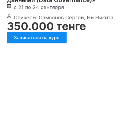
с 21 по 24 сентября
Спикеры: Самсонов Сергей, Ни Никита
350.000 тенге
Записаться на курс